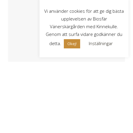
Vi använder cookies för att ge dig bästa
upplevelsen av Biosfär
Vänerskärgården med Kinnekulle.
Genom att surfa vidare godkänner du
detta.
Inställningar
Okej!