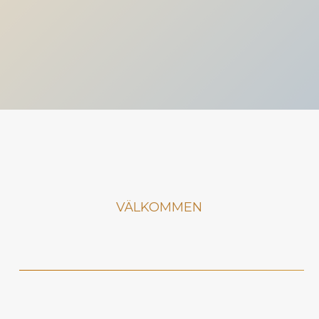
VÄLKOMMEN