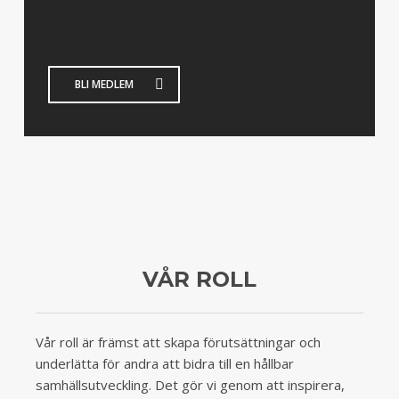
BLI MEDLEM
VÅR ROLL
Vår roll är främst att skapa förutsättningar och
underlätta för andra att bidra till en hållbar
samhällsutveckling. Det gör vi genom att inspirera,