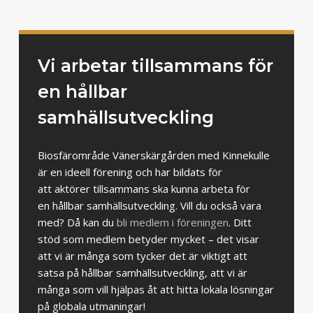
Vi arbetar tillsammans för
en hållbar
samhällsutveckling
Biosfärområde Vänerskärgården med Kinnekulle
är en ideell förening och har bildats för
att aktörer tillsammans ska kunna arbeta för
en hållbar samhällsutveckling. Vill du också vara
med? Då kan du
bli medlem i föreningen
. Ditt
stöd som medlem betyder mycket – det visar
att vi är många som tycker det är viktigt att
satsa på hållbar samhällsutveckling, att vi är
många som vill hjälpas åt att hitta lokala lösningar
på globala utmaningar!