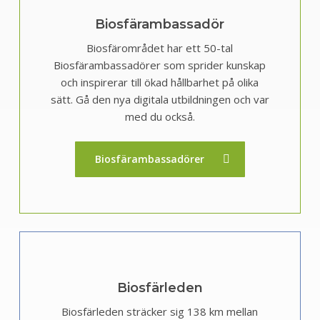
Biosfärambassadör
Biosfärområdet har ett 50-tal
Biosfärambassadörer som sprider kunskap
och inspirerar till ökad hållbarhet på olika
sätt. Gå den nya digitala utbildningen och var
med du också.
Biosfärambassadörer
Biosfärleden
Biosfärleden sträcker sig 138 km mellan