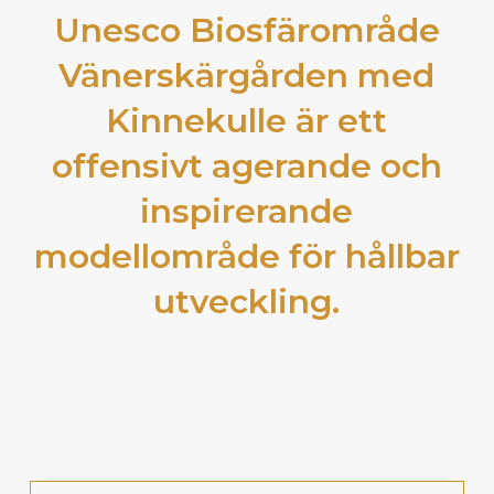
Unesco Biosfärområde
Vänerskärgården med
Kinnekulle är ett
offensivt agerande och
inspirerande
modellområde för hållbar
utveckling.