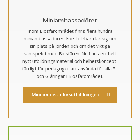
Miniambassadörer
Inom Biosfärområdet finns flera hundra
miniambassadörer. Förskolebarn lär sig om
sin plats på jorden och om det viktiga
samspelet med Biosfären. Nu finns ett helt
nytt utbildningsmaterial och helhetskoncept
färdigt för pedagoger att använda för alla 5-
och 6-åringar i Biosfärområdet.
Miniambassadörsutbildningen