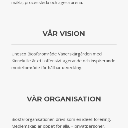
mäkla, processleda och agera arena.
VÅR VISION
Unesco Biosfärområde Vänerskärgården med
Kinnekulle är ett offensivt agerande och inspirerande
modellområde för hållbar utveckling.
VÅR ORGANISATION
Biosfärorganisationen drivs som en ideell förening.
Medlemskap är öppet för alla. – privatpersoner,