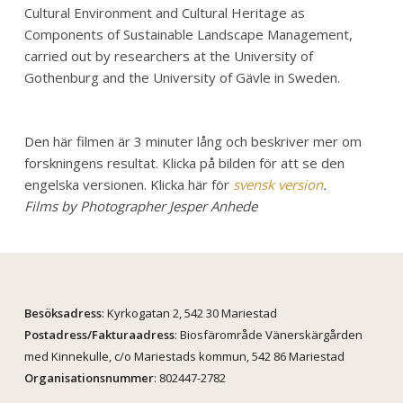
Cultural Environment and Cultural Heritage as
Components of Sustainable Landscape Management,
carried out by researchers at the University of
Gothenburg and the University of Gävle in Sweden.
Den här filmen är 3 minuter lång och beskriver mer om
forskningens resultat. Klicka på bilden för att se den
engelska versionen. Klicka här för
svensk version
.
Films by Photographer Jesper Anhede
Besöksadress
: Kyrkogatan 2, 542 30 Mariestad
Postadress/Fakturaadress
: Biosfärområde Vänerskärgården
med Kinnekulle, c/o Mariestads kommun, 542 86 Mariestad
Organisationsnummer
: 802447-2782