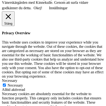
Vänerskärgården med Kinnekulle. Genom att surfa vidare
godkänner du detta.
Okej!
Inställningar
Stäng
Privacy Overview
This website uses cookies to improve your experience while you
navigate through the website. Out of these cookies, the cookies that
are categorized as necessary are stored on your browser as they are
essential for the working of basic functionalities of the website. We
also use third-party cookies that help us analyze and understand how
you use this website. These cookies will be stored in your browser
only with your consent. You also have the option to opt-out of these
cookies. But opting out of some of these cookies may have an effect
on your browsing experience.
Necessary
Necessary
Alltid aktiverad
Necessary cookies are absolutely essential for the website to
function properly. This category only includes cookies that ensures
basic functionalities and security features of the website. These