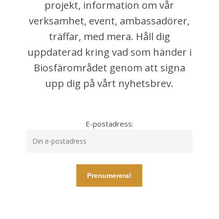
projekt, information om vår
verksamhet, event, ambassadörer,
träffar, med mera. Håll dig
uppdaterad kring vad som händer i
Biosfärområdet genom att signa
upp dig på vårt nyhetsbrev.
E-postadress: