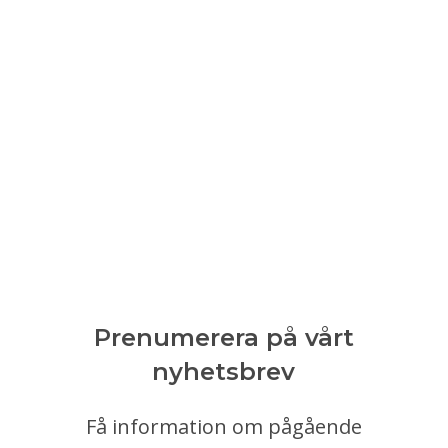
Prenumerera på vårt
nyhetsbrev
Få information om pågående